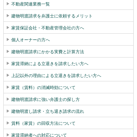
不動産関連業務一覧
建物明渡請求を弁護士に依頼するメリット
家賃保証会社・不動産管理会社の方へ
個人オーナーの方へ
建物明渡請求にかかる実費と計算方法
家賃滞納による立退きを請求したい方へ
上記以外の理由による立退きを請求したい方へ
家賃（賃料）の消滅時効について
建物明渡請求に強い弁護士の探し方
建物明渡し請求・立ち退き請求の流れ
賃料（家賃）の回収方法について
家賃滞納者への対応について