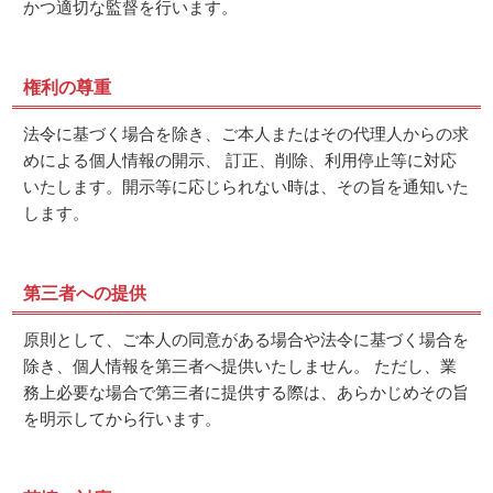
かつ適切な監督を行います。
権利の尊重
法令に基づく場合を除き、ご本人またはその代理人からの求
めによる個人情報の開示、 訂正、削除、利用停止等に対応
いたします。開示等に応じられない時は、その旨を通知いた
します。
第三者への提供
原則として、ご本人の同意がある場合や法令に基づく場合を
除き、個人情報を第三者へ提供いたしません。 ただし、業
務上必要な場合で第三者に提供する際は、あらかじめその旨
を明示してから行います。