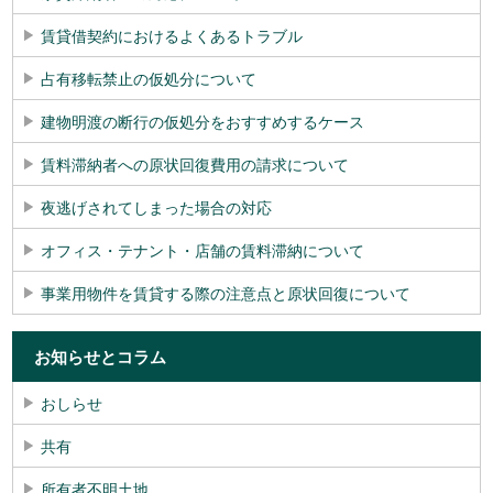
賃貸借契約におけるよくあるトラブル
占有移転禁止の仮処分について
建物明渡の断行の仮処分をおすすめするケース
賃料滞納者への原状回復費用の請求について
夜逃げされてしまった場合の対応
オフィス・テナント・店舗の賃料滞納について
事業用物件を賃貸する際の注意点と原状回復について
お知らせとコラム
おしらせ
共有
所有者不明土地