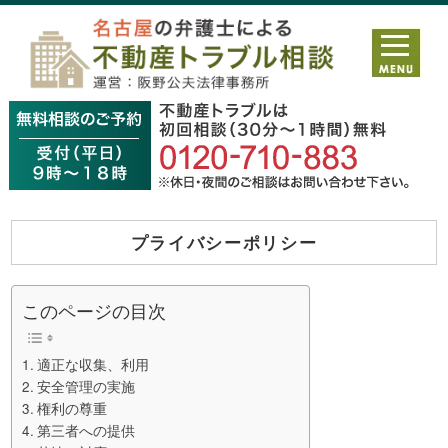
プライバシーポリシー
このページの目次
適正な収集、利用
安全管理の実施
権利の尊重
第三者への提供