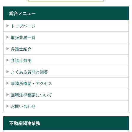
総合メニュー
トップページ
取扱業務一覧
弁護士紹介
弁護士費用
よくある質問と回答
事務所概要・アクセス
無料法律相談について
お問い合わせ
不動産関連業務