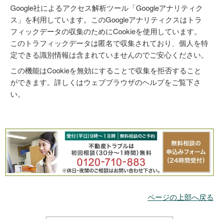
Google社によるアクセス解析ツール「Googleアナリティク
ス」を利用しています。このGoogleアナリティクスはトラ
フィックデータの収集のためにCookieを使用しています。
このトラフィックデータは匿名で収集されており、個人を特
定できる識別情報は含まれていませんのでご安心ください。
この機能はCookieを無効にすることで収集を拒否すること
ができます。詳しくはウェブブラウザのヘルプをご覧下さ
い。
ページの上部へ戻る