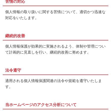
苦情の対応
個人情報の取り扱いに関する苦情について、適切かつ迅速な
対応をいたします。
継続的改善
個人情報保護が効果的に実施されるよう、体制や管理につい
て計画的に見直しを行い、継続的改善に努めます。
法令遵守
適用される個人情報保護関連の法令や規範を遵守いたしま
す。
当ホームページのアクセス分析について