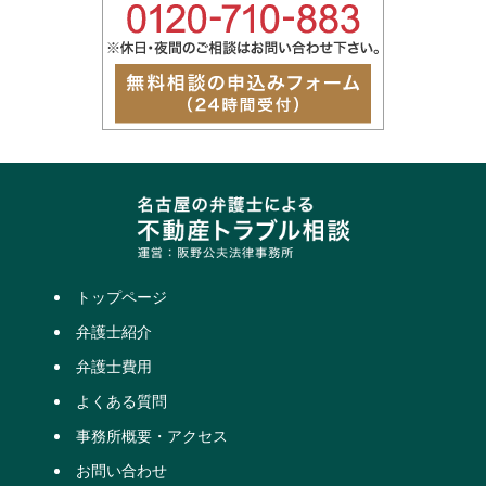
トップページ
弁護士紹介
弁護士費用
よくある質問
事務所概要・アクセス
お問い合わせ