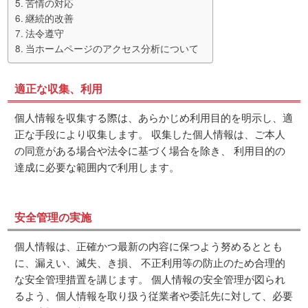
苦情の対応
継続的改善
法令遵守
当ホームページのアクセス分析について
適正な収集、利用
個人情報を収集する際は、あらかじめ利用目的を明示し、適
正な手段により収集します。 収集した個人情報は、ご本人
の同意がある場合や法令に基づく場合を除き、 利用目的の
達成に必要な範囲内で利用します。
安全管理の実施
個人情報は、正確かつ最新の内容に保つよう努めるととも
に、漏えい、滅失、き損、 不正利用等の防止のため合理的
な安全管理措置を講じます。 個人情報の安全管理が図られ
るよう、個人情報を取り扱う従業者や委託先に対して、必要