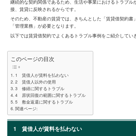
継続的な契約関係であるため、生活や事業におけるトラブル
接、賃貸に反映されるからです。
そのため、不動産の賃貸では、きちんとした「賃貸借契約書
「管理業務」が必要となります。
以下では賃貸借契約でよくあるトラブル事例をご紹介してい
このページの目次
1 賃借人が賃料を払わない
2 賃借人以外の使用
3 修繕に関するトラブル
4 原状回復の範囲に関するトラブル
5 敷金返還に関するトラブル
関連ページ:
1
賃借人が賃料を払わない