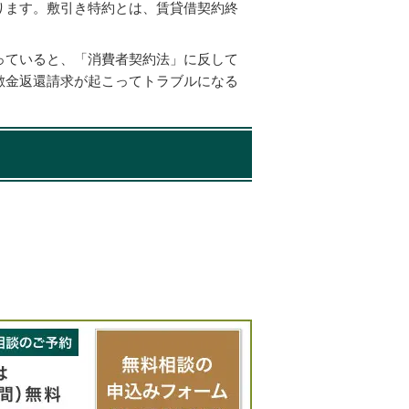
ります。敷引き特約とは、賃貸借契約終
っていると、「消費者契約法」に反して
敷金返還請求が起こってトラブルになる