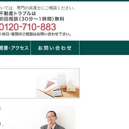
ついては、専門の弁護士にご相談ください。
ま
り、