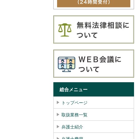
総合メニュー
トップページ
取扱業務一覧
弁護士紹介
弁護士費用