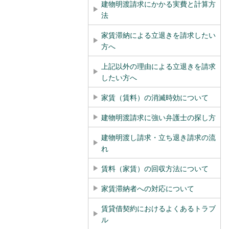
建物明渡請求にかかる実費と計算方
法
家賃滞納による立退きを請求したい
方へ
上記以外の理由による立退きを請求
したい方へ
家賃（賃料）の消滅時効について
建物明渡請求に強い弁護士の探し方
建物明渡し請求・立ち退き請求の流
れ
賃料（家賃）の回収方法について
家賃滞納者への対応について
賃貸借契約におけるよくあるトラブ
ル