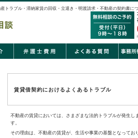
不動産トラブル・滞納家賃の回収・立退き・明渡請求・不動産の契約書に
賃貸借契約におけるよくあるトラブル
不動産の賃貸においては、さまざまな法的トラブルが発生し
す。
その理由は、不動産の賃貸が、生活や事業の基盤となってお