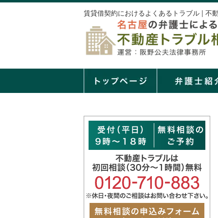
賃貸借契約におけるよくあるトラブル | 