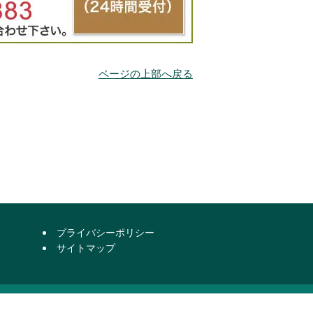
ページの上部へ戻る
プライバシーポリシー
ス
サイトマップ